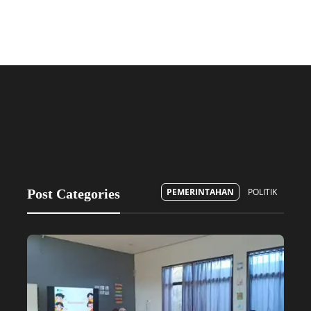
Post Categories
PEMERINTAHAN
POLITIK