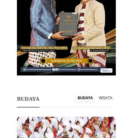
BUDAYA
WISATA
BUDAYA