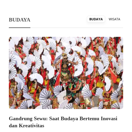
BUDAYA
BUDAYA
WISATA
Gandrung Sewu: Saat Budaya Bertemu Inovasi
dan Kreativitas