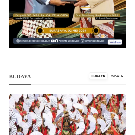
BUDAYA
BUDAYA
WISATA