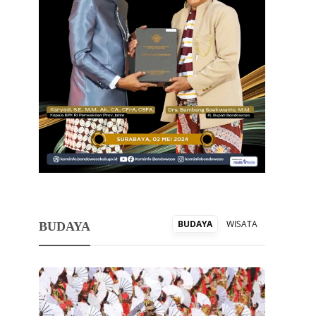
BUDAYA
WISATA
BUDAYA