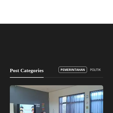
Post Categories
PEMERINTAHAN
POLITIK