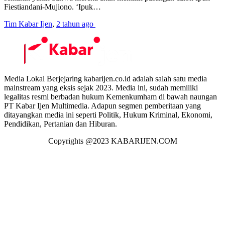
Fiestiandani-Mujiono. ‘Ipuk…
Tim Kabar Ijen
,
2 tahun ago
Media Lokal Berjejaring kabarijen.co.id adalah salah satu media
mainstream yang eksis sejak 2023. Media ini, sudah memiliki
legalitas resmi berbadan hukum Kemenkumham di bawah naungan
PT Kabar Ijen Multimedia. Adapun segmen pemberitaan yang
ditayangkan media ini seperti Politik, Hukum Kriminal, Ekonomi,
Pendidikan, Pertanian dan Hiburan.
Copyrights @2023 KABARIJEN.COM