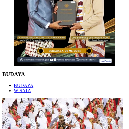
BUDAYA
BUDAYA
WISATA