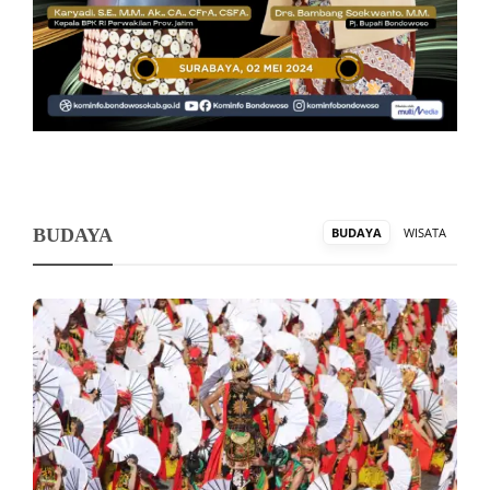
BUDAYA
BUDAYA
WISATA