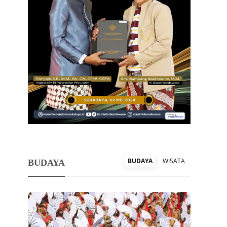
BUDAYA
WISATA
BUDAYA