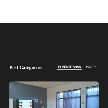
Post Categories
PEMERINTAHAN
POLITIK