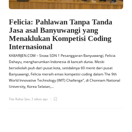
Felicia: Pahlawan Tanpa Tanda
Jasa asal Banyuwangi yang
Menaklukan Kompetisi Coding
Internasional
KABARIJEN.COM – Siswa SDN 1 Pesanggaran Banyuwangi, Felicia
Dahayu, mengharumkan Indonesia di kancah dunia. Meski
bersekolah jauh dari pusat kota, setidaknya 60 menit dari pusat
Banyuwangi, Felicia meraih emas kompetisi coding dalam The 9th
World Innovative Technology (WIT) Challenge”, di Chonnam National
University, Korea Selatan,…
Tim Kabar Ijen
,
2 tahun ago