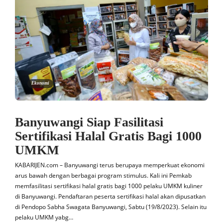
Ekonomi
Banyuwangi Siap Fasilitasi
Sertifikasi Halal Gratis Bagi 1000
UMKM
KABARIJEN.com – Banyuwangi terus berupaya memperkuat ekonomi
arus bawah dengan berbagai program stimulus. Kali ini Pemkab
memfasilitasi sertifikasi halal gratis bagi 1000 pelaku UMKM kuliner
di Banyuwangi. Pendaftaran peserta sertifikasi halal akan dipusatkan
di Pendopo Sabha Swagata Banyuwangi, Sabtu (19/8/2023). Selain itu
pelaku UMKM yabg…