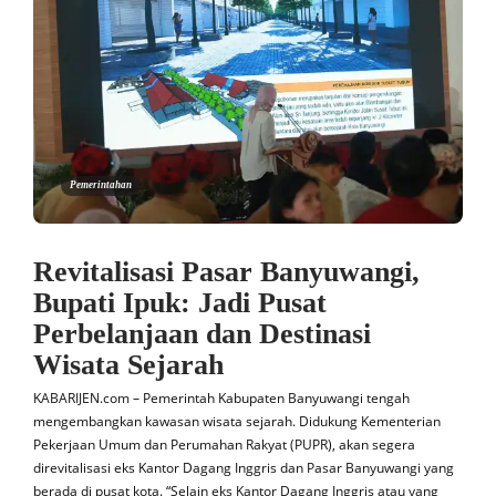
Pemerintahan
Revitalisasi Pasar Banyuwangi,
Bupati Ipuk: Jadi Pusat
Perbelanjaan dan Destinasi
Wisata Sejarah
KABARIJEN.com – Pemerintah Kabupaten Banyuwangi tengah
mengembangkan kawasan wisata sejarah. Didukung Kementerian
Pekerjaan Umum dan Perumahan Rakyat (PUPR), akan segera
direvitalisasi eks Kantor Dagang Inggris dan Pasar Banyuwangi yang
berada di pusat kota. “Selain eks Kantor Dagang Inggris atau yang