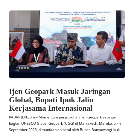
Ekonomi
Ijen Geopark Masuk Jaringan
Global, Bupati Ipuk Jalin
Kerjasama Internasional
KABARIJEN.com – Momentum pengukuhan Ijen Geopark sebagai
bagian UNESCO Global Geopark (UGG) di Marrakech, Maroko, 5 – 9
September 2023, dimanfaatkan betul oleh Bupati Banyuwangi Ipuk