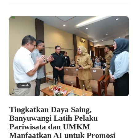
Daerah
Tingkatkan Daya Saing,
Banyuwangi Latih Pelaku
Pariwisata dan UMKM
Manfaatkan AI untuk Promosi