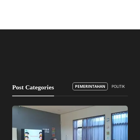
Post Categories
PEMERINTAHAN
POLITIK