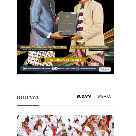
BUDAYA
WISATA
BUDAYA