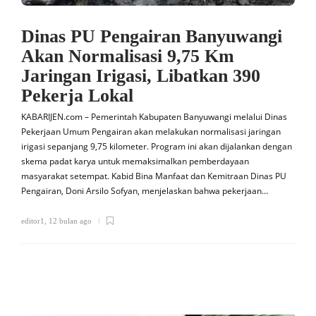
Dinas PU Pengairan Banyuwangi
Akan Normalisasi 9,75 Km
Jaringan Irigasi, Libatkan 390
Pekerja Lokal
KABARIJEN.com – Pemerintah Kabupaten Banyuwangi melalui Dinas
Pekerjaan Umum Pengairan akan melakukan normalisasi jaringan
irigasi sepanjang 9,75 kilometer. Program ini akan dijalankan dengan
skema padat karya untuk memaksimalkan pemberdayaan
masyarakat setempat. Kabid Bina Manfaat dan Kemitraan Dinas PU
Pengairan, Doni Arsilo Sofyan, menjelaskan bahwa pekerjaan…
editor1
,
12 bulan ago