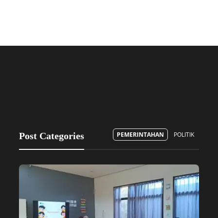
Post Categories
PEMERINTAHAN
POLITIK