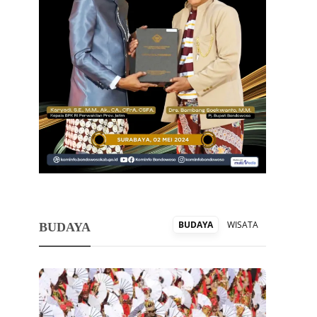
BUDAYA
WISATA
BUDAYA